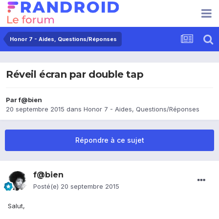
Honor 7 - Aides, Questions/Réponses
Réveil écran par double tap
Par
f@bien
20 septembre 2015
dans
Honor 7 - Aides, Questions/Réponses
Répondre à ce sujet
f@bien
Posté(e)
20 septembre 2015
Salut,