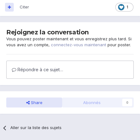
Citer
1
Rejoignez la conversation
Vous pouvez poster maintenant et vous enregistrez plus tard. Si
vous avez un compte,
connectez-vous maintenant
pour poster.
Répondre à ce sujet…
Share
Abonnés
0
Aller sur la liste des sujets