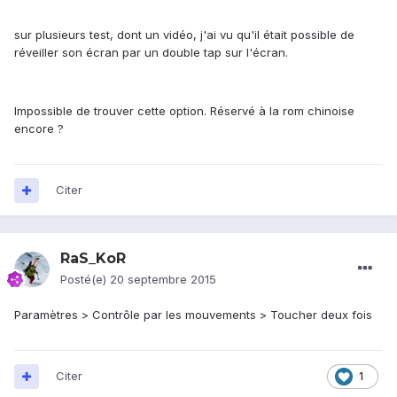
sur plusieurs test, dont un vidéo, j'ai vu qu'il était possible de
réveiller son écran par un double tap sur l'écran.
Impossible de trouver cette option. Réservé à la rom chinoise
encore ?
Citer
RaS_KoR
Posté(e)
20 septembre 2015
Paramètres > Contrôle par les mouvements > Toucher deux fois
Citer
1