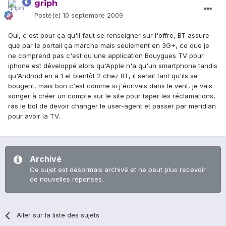
griph
Posté(e)
10 septembre 2009
Oui, c'est pour ça qu'il faut se renseigner sur l'offre, BT assure
que par le portail ça marche mais seulement en 3G+, ce que je
ne comprend pas c'est qu'une application Bouygues TV pour
iphone est développé alors qu'Apple n'a qu'un smartphone tandis
qu'Android en a 1 et bientôt 2 chez BT, il serait tant qu'ils se
bougent, mais bon c'est comme si j'écrivais dans le vent, je vais
songer à créer un compte sur le site pour taper les réclamations,
ras le bol de devoir changer le user-agent et passer par meridian
pour avoir la TV.
Archivé
Ce sujet est désormais archivé et ne peut plus recevoir
de nouvelles réponses.
Aller sur la liste des sujets