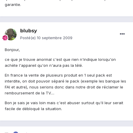
garantie.
blubsy
Posté(e)
10 septembre 2009
Bonjour,
ce que je trouve anormal c'est que rien n'indique lorsqu'on
achète l'appareil qu'on n'aura pas la télé.
En france la vente de plusieurs produit en 1 seul pack est
interdite, on doit pouvoir séparé le pack (exemple les banque les
FAI et autre), nous serions donc dans notre droit de réclamer le
remboursement de la TV....
Bon je sais je vais loin mais c'est abuser surtout qu'il leur serait
facile de débloqué la situation.