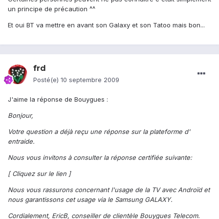
un principe de précaution ^^
Et oui BT va mettre en avant son Galaxy et son Tatoo mais bon...
frd
Posté(e)
10 septembre 2009
J'aime la réponse de Bouygues :
Bonjour,
Votre question a déjà reçu une réponse sur la plateforme d'
entraide.
Nous vous invitons à consulter la réponse certifiée suivante:
[ Cliquez sur le lien ]
Nous vous rassurons concernant l'usage de la TV avec Androïd et
nous garantissons cet usage via le Samsung GALAXY.
Cordialement, EricB, conseiller de clientèle Bouygues Telecom.