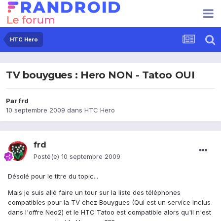
HTC Hero
TV bouygues : Hero NON - Tatoo OUI
Par
frd
10 septembre 2009
dans
HTC Hero
frd
Posté(e)
10 septembre 2009
Désolé pour le titre du topic...
Mais je suis allé faire un tour sur la liste des téléphones
compatibles pour la TV chez Bouygues (Qui est un service inclus
dans l'offre Neo2) et le HTC Tatoo est compatible alors qu'il n'est