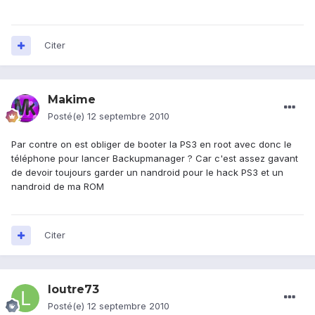
Citer
Makime
Posté(e)
12 septembre 2010
Par contre on est obliger de booter la PS3 en root avec donc le
téléphone pour lancer Backupmanager ? Car c'est assez gavant
de devoir toujours garder un nandroid pour le hack PS3 et un
nandroid de ma ROM
Citer
loutre73
Posté(e)
12 septembre 2010