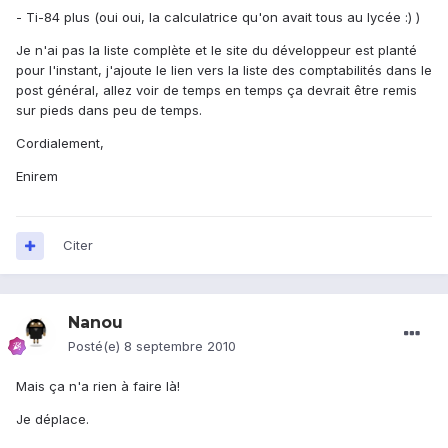
- Ti-84 plus (oui oui, la calculatrice qu'on avait tous au lycée :) )
Je n'ai pas la liste complète et le site du développeur est planté
pour l'instant, j'ajoute le lien vers la liste des comptabilités dans le
post général, allez voir de temps en temps ça devrait être remis
sur pieds dans peu de temps.
Cordialement,
Enirem
Citer
Nanou
Posté(e)
8 septembre 2010
Mais ça n'a rien à faire là!
Je déplace.