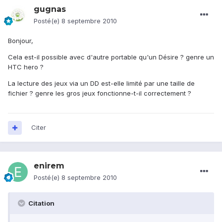
gugnas
Posté(e)
8 septembre 2010
Bonjour,
Cela est-il possible avec d'autre portable qu'un Désire ? genre un
HTC hero ?
La lecture des jeux via un DD est-elle limité par une taille de
fichier ? genre les gros jeux fonctionne-t-il correctement ?
Citer
enirem
Posté(e)
8 septembre 2010
Citation