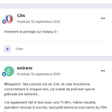
Gils
Posté(e)
10 septembre 2010
Vivement le portage sur Galaxy S !
Citer
enirem
Posté(e)
10 septembre 2010
@Kajaeshi : Ma console est en 3.41, et cela fonctionne
correctement à chaque fois, j'ai oublié de préciser que le
jailbreak est tethered...
J'ai également fait le test avec une TI-84+, même résultat,
opération réussie à succès, seul petit bémol je suis banni du PSN