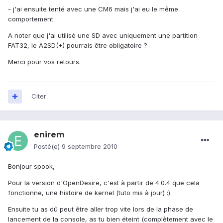
- j'ai ensuite tenté avec une CM6 mais j'ai eu le même
comportement
A noter que j'ai utilisé une SD avec uniquement une partition
FAT32, le A2SD(+) pourrais être obligatoire ?
Merci pour vos retours.
Citer
enirem
Posté(e)
9 septembre 2010
Bonjour spook,
Pour la version d'OpenDesire, c'est à partir de 4.0.4 que cela
fonctionne, une histoire de kernel (tuto mis à jour) :).
Ensuite tu as dû peut être aller trop vite lors de la phase de
lancement de la console, as tu bien éteint (complètement avec le