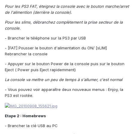
Pour les PS3 FAT, éteignez la console avec le bouton marche/arret
de l'alimention (derrière la console).
Pour les slims, débranchez complètement la prise secteur de la
console.
- Brancher le téléphone sur la PS3 par USB
- [FAT] Pousser le bouton d'alimentation du ON/ [sLIM]
Rebrancher la console
- Appuyer sur le bouton Power de la console puis sur le bouton
Eject ( Power puis Eject rapidemment)
La console va mettre un peu de temps à s'allumer, c'est normal
- Vous pouvez voir apparaître deux nouveaux menus : Enjoy, la
PS3 est rootée.
Etape 2 : Homebrews
- Brancher la clé USB au PC