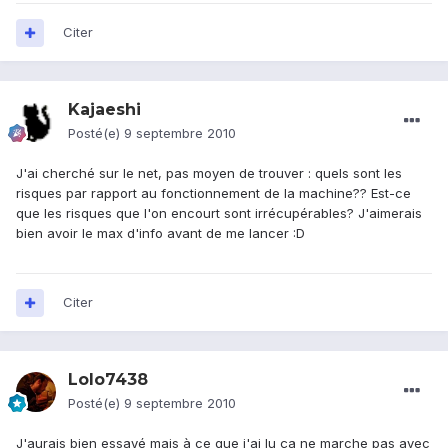
Citer
Kajaeshi
Posté(e)
9 septembre 2010
J'ai cherché sur le net, pas moyen de trouver : quels sont les
risques par rapport au fonctionnement de la machine?? Est-ce
que les risques que l'on encourt sont irrécupérables? J'aimerais
bien avoir le max d'info avant de me lancer :D
Citer
Lolo7438
Posté(e)
9 septembre 2010
J'aurais bien essayé mais à ce que j'ai lu ça ne marche pas avec