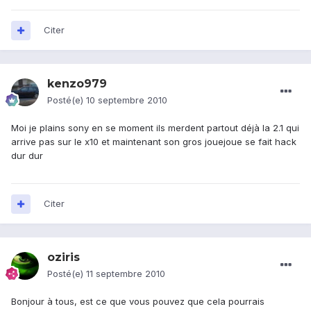
Citer
kenzo979
Posté(e)
10 septembre 2010
Moi je plains sony en se moment ils merdent partout déjà la 2.1 qui
arrive pas sur le x10 et maintenant son gros jouejoue se fait hack
dur dur
Citer
oziris
Posté(e)
11 septembre 2010
Bonjour à tous, est ce que vous pouvez que cela pourrais