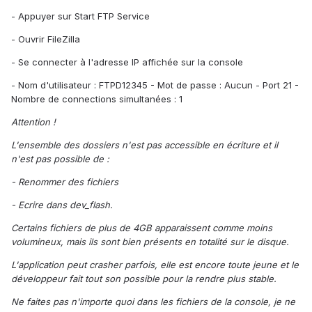
- Appuyer sur Start FTP Service
- Ouvrir FileZilla
- Se connecter à l'adresse IP affichée sur la console
- Nom d'utilisateur : FTPD12345 - Mot de passe : Aucun - Port 21 -
Nombre de connections simultanées : 1
Attention !
L'ensemble des dossiers n'est pas accessible en écriture et il
n'est pas possible de :
- Renommer des fichiers
- Ecrire dans dev_flash.
Certains fichiers de plus de 4GB apparaissent comme moins
volumineux, mais ils sont bien présents en totalité sur le disque.
L'application peut crasher parfois, elle est encore toute jeune et le
développeur fait tout son possible pour la rendre plus stable.
Ne faites pas n'importe quoi dans les fichiers de la console, je ne