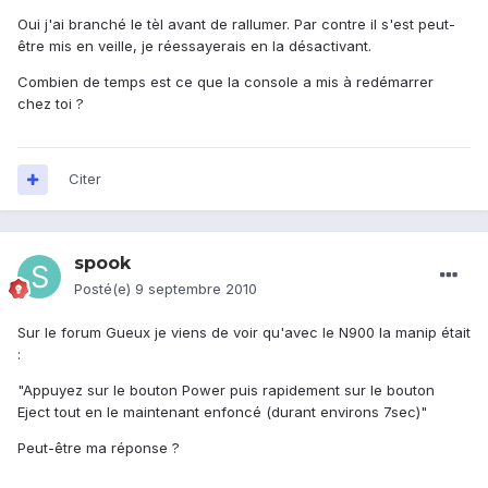
Oui j'ai branché le tèl avant de rallumer. Par contre il s'est peut-
être mis en veille, je réessayerais en la désactivant.
Combien de temps est ce que la console a mis à redémarrer
chez toi ?
Citer
spook
Posté(e)
9 septembre 2010
Sur le forum Gueux je viens de voir qu'avec le N900 la manip était
:
"Appuyez sur le bouton Power puis rapidement sur le bouton
Eject tout en le maintenant enfoncé (durant environs 7sec)"
Peut-être ma réponse ?