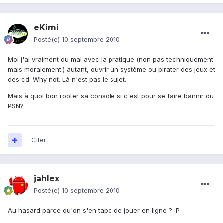
eKimi
Posté(e)
10 septembre 2010
Moi j'ai vraiment du mal avec la pratique (non pas techniquement
mais moralement.) autant, ouvrir un système ou pirater des jeux et
des cd. Why not. Là n'est pas le sujet.
Mais à quoi bon rooter sa console si c'est pour se faire bannir du
PSN?
Citer
jahlex
Posté(e)
10 septembre 2010
Au hasard parce qu'on s'en tape de jouer en ligne ? :P