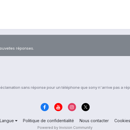
nouvelles réponses.
éclamation sans réponse pour un téléphone que sony n'arrive pas a rép
Langue
Politique de confidentialité
Nous contacter
Cookie
Powered by Invision Community