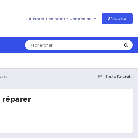
S’inscrire
Utilisateur existant ? Connexion
arer
Toute l’activité
 réparer