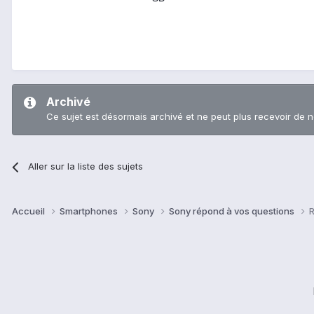
Archivé
Ce sujet est désormais archivé et ne peut plus recevoir de 
Aller sur la liste des sujets
Accueil
Smartphones
Sony
Sony répond à vos questions
R