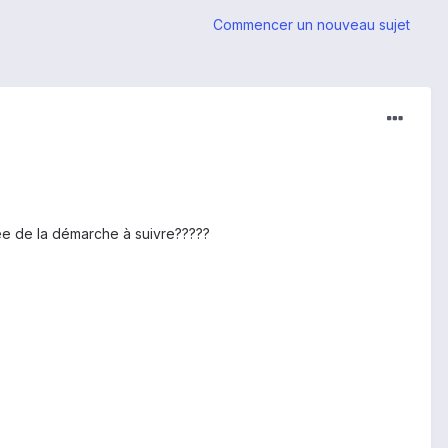
Commencer un nouveau sujet
e de la démarche à suivre?????