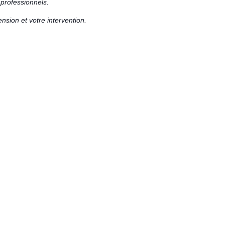
 professionnels.
sion et votre intervention.