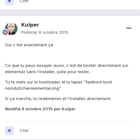
Citer
Kuiper
Posté(e)
8 octobre 2015
Oui c'est exactement ça.
Ce que tu peux essayer aussi, c'est de booter directement sur
elementax sans l'installer, juste pour tester,
Tu te mets sur le bootloader et tu tapes "fastboot boot
nomdufichierelementax.img"
Si ça marche, tu redémarres et l'installes directement.
Modifié
8 octobre 2015
par Kuiper
Citer