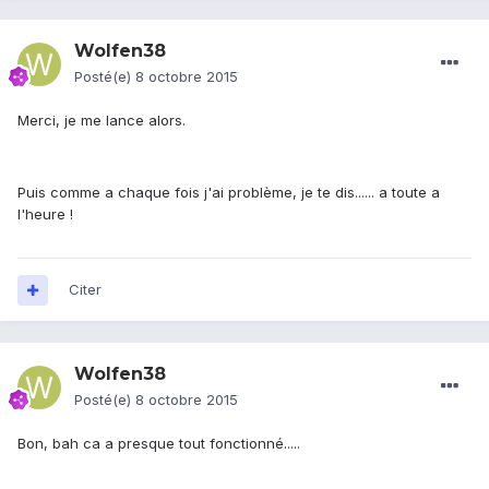
Wolfen38
Posté(e)
8 octobre 2015
Merci, je me lance alors.
Puis comme a chaque fois j'ai problème, je te dis...... a toute a
l'heure !
Citer
Wolfen38
Posté(e)
8 octobre 2015
Bon, bah ca a presque tout fonctionné.....