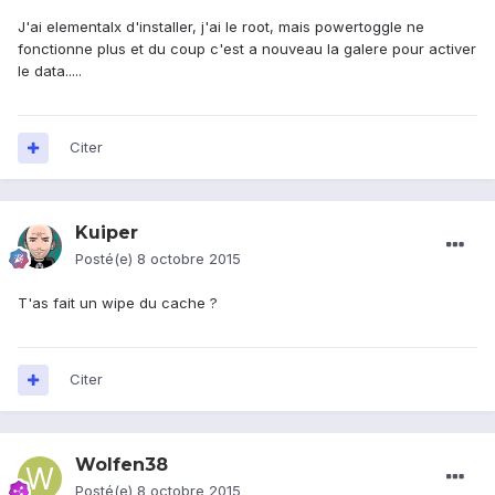
J'ai elementalx d'installer, j'ai le root, mais powertoggle ne
fonctionne plus et du coup c'est a nouveau la galere pour activer
le data.....
Citer
Kuiper
Posté(e)
8 octobre 2015
T'as fait un wipe du cache ?
Citer
Wolfen38
Posté(e)
8 octobre 2015