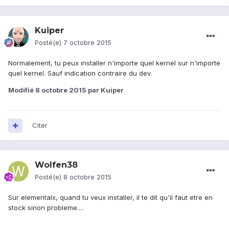
Kuiper
Posté(e)
7 octobre 2015
Normalement, tu peux installer n'importe quel kernel sur n'importe
quel kernel. Sauf indication contraire du dev.
Modifié
8 octobre 2015
par Kuiper
Citer
Wolfen38
Posté(e)
8 octobre 2015
Sur elementalx, quand tu veux installer, il te dit qu'il faut etre en
stock sinon probleme....