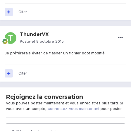
Citer
ThunderVX
Posté(e)
9 octobre 2015
Je préférerais éviter de flasher un fichier boot modifié.
Citer
Rejoignez la conversation
Vous pouvez poster maintenant et vous enregistrez plus tard. Si
vous avez un compte,
connectez-vous maintenant
pour poster.