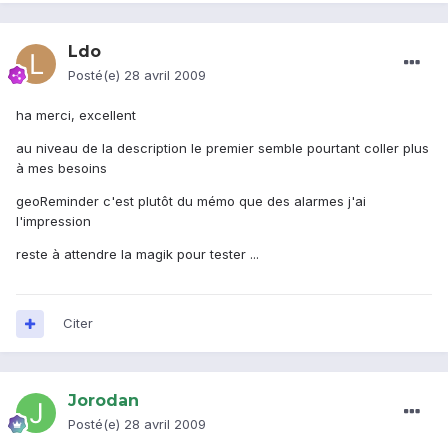
Ldo
Posté(e)
28 avril 2009
ha merci, excellent
au niveau de la description le premier semble pourtant coller plus
à mes besoins
geoReminder c'est plutôt du mémo que des alarmes j'ai
l'impression
reste à attendre la magik pour tester ...
Citer
Jorodan
Posté(e)
28 avril 2009