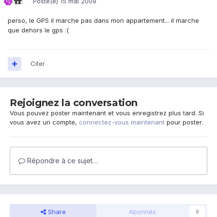
Posté(e)
15 mai 2009
perso, le GPS il marche pas dans mon appartement... il marche
que dehors le gps :(
Citer
Rejoignez la conversation
Vous pouvez poster maintenant et vous enregistrez plus tard. Si
vous avez un compte,
connectez-vous maintenant
pour poster.
Répondre à ce sujet…
Share
Abonnés
0