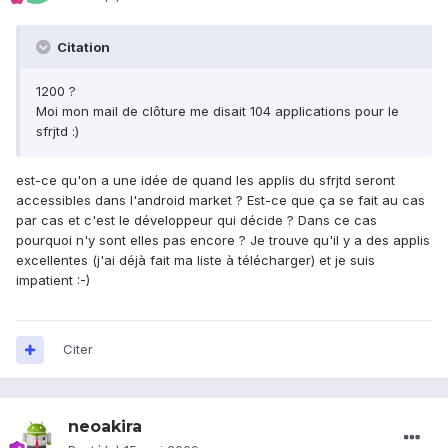
Citation
1200 ?
Moi mon mail de clôture me disait 104 applications pour le
sfrjtd :)
est-ce qu'on a une idée de quand les applis du sfrjtd seront
accessibles dans l'android market ? Est-ce que ça se fait au cas
par cas et c'est le développeur qui décide ? Dans ce cas
pourquoi n'y sont elles pas encore ? Je trouve qu'il y a des applis
excellentes (j'ai déjà fait ma liste à télécharger) et je suis
impatient :-)
Citer
neoakira