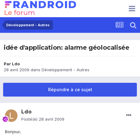
Développement - Autres
idée d'application: alarme géolocalisée
Par
Ldo
28 avril 2009
dans
Développement - Autres
Répondre à ce sujet
Ldo
Posté(e)
28 avril 2009
Bonjour,