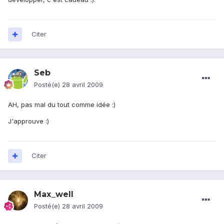
Citer
Seb
Posté(e)
28 avril 2009
AH, pas mal du tout comme idée :)
J'approuve :)
Citer
Max_well
Posté(e)
28 avril 2009