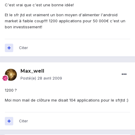
C'est vrai que c'est une bonne idée!
Et le sfr jtd est vraiment un bon moyen d'alimenter l'android
market à faible coup!!!! 1200 applications pour 50 000€ c'est un
bon investissement!
Citer
Max_well
Posté(e)
28 avril 2009
1200 ?
Moi mon mail de clôture me disait 104 applications pour le sfrjtd :)
Citer