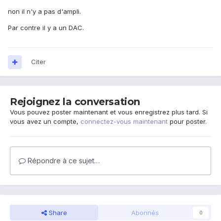
non il n'y a pas d'ampli.
Par contre il y a un DAC.
Citer
Rejoignez la conversation
Vous pouvez poster maintenant et vous enregistrez plus tard. Si
vous avez un compte,
connectez-vous maintenant
pour poster.
Répondre à ce sujet…
Share
Abonnés
0