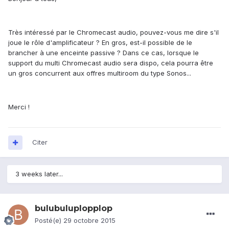
Très intéressé par le Chromecast audio, pouvez-vous me dire s'il
joue le rôle d'amplificateur ? En gros, est-il possible de le
brancher à une enceinte passive ? Dans ce cas, lorsque le
support du multi Chromecast audio sera dispo, cela pourra être
un gros concurrent aux offres multiroom du type Sonos...
Merci !
Citer
3 weeks later...
bulubuluplopplop
Posté(e)
29 octobre 2015