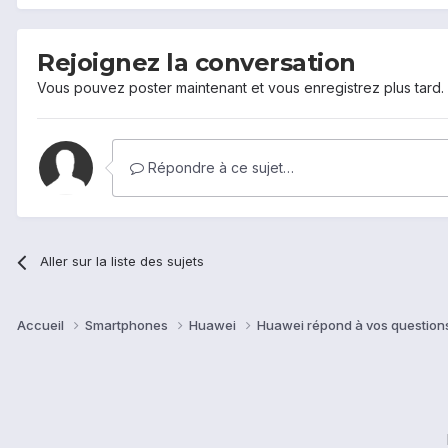
Rejoignez la conversation
Vous pouvez poster maintenant et vous enregistrez plus tard
Répondre à ce sujet…
Aller sur la liste des sujets
Accueil
Smartphones
Huawei
Huawei répond à vos questio