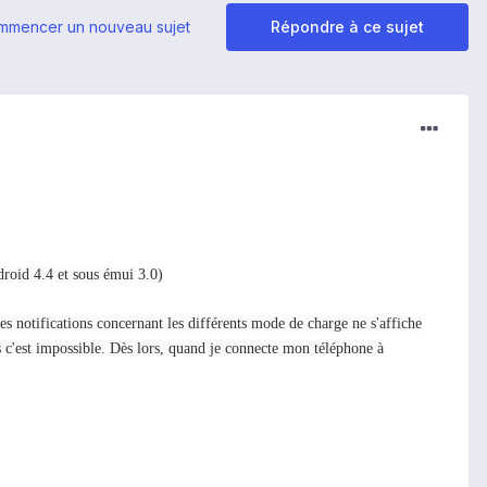
mmencer un nouveau sujet
Répondre à ce sujet
roid 4.4 et sous émui 3.0)
es notifications concernant les différents mode de charge ne s'affiche
 c'est impossible. Dès lors, quand je connecte mon téléphone à