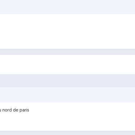
u nord de paris