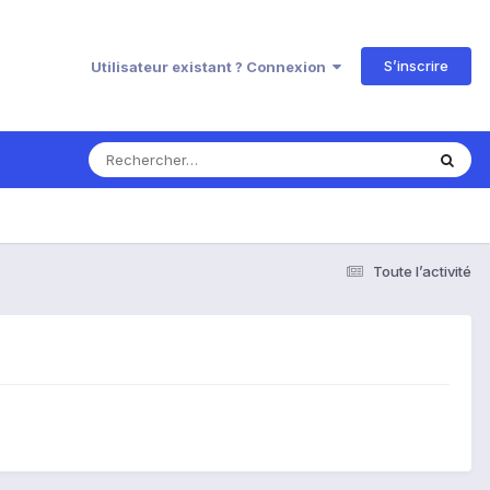
S’inscrire
Utilisateur existant ? Connexion
Toute l’activité