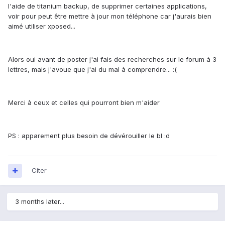
l'aide de titanium backup, de supprimer certaines applications,
voir pour peut être mettre à jour mon téléphone car j'aurais bien
aimé utiliser xposed...
Alors oui avant de poster j'ai fais des recherches sur le forum à 3
lettres, mais j'avoue que j'ai du mal à comprendre... :(
Merci à ceux et celles qui pourront bien m'aider
PS : apparement plus besoin de dévérouiller le bl :d
Citer
3 months later...