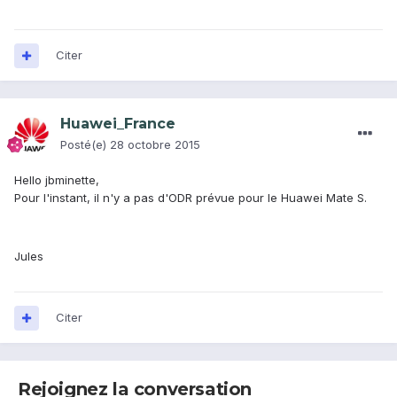
Citer
Huawei_France
Posté(e)
28 octobre 2015
Hello jbminette,
Pour l'instant, il n'y a pas d'ODR prévue pour le Huawei Mate S.
Jules
Citer
Rejoignez la conversation