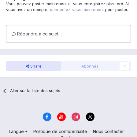
Vous pouvez poster maintenant et vous enregistrez plus tard. Si
vous avez un compte,
connectez-vous maintenant
pour poster.
Répondre à ce sujet…
Share
Abonnés
0
Aller sur la liste des sujets
Langue
Politique de confidentialité
Nous contacter