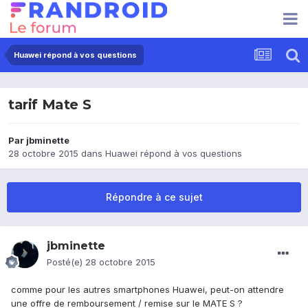
Huawei répond à vos questions
tarif Mate S
Par
jbminette
28 octobre 2015
dans
Huawei répond à vos questions
Répondre à ce sujet
jbminette
Posté(e)
28 octobre 2015
comme pour les autres smartphones Huawei, peut-on attendre
une offre de remboursement / remise sur le MATE S ?