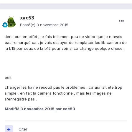
xac53
Posté(e)
3 novembre 2015
tiens oui en effet , je fais tellement peu de video que je n'avais
pas remarqué ca , je vais essayer de remplacer les lib camera de
la b15 par ceux de la b12 pour voir si ca change quelque chose .
edit
changer les lib ne resoud pas le problèmes , ca aurrait été trop
simple , en fait la camera fonctionne , mais les images ne
s'enregistre pas .
Modifié
3 novembre 2015
par xac53
Citer