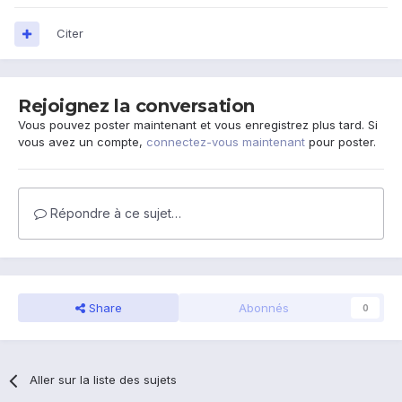
Citer
Rejoignez la conversation
Vous pouvez poster maintenant et vous enregistrez plus tard. Si
vous avez un compte,
connectez-vous maintenant
pour poster.
Répondre à ce sujet…
Share
Abonnés
0
Aller sur la liste des sujets