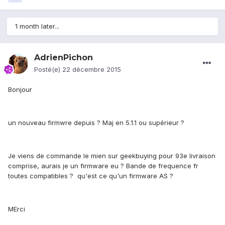
1 month later...
AdrienPichon
Posté(e)
22 décembre 2015
Bonjour
un nouveau firmwre depuis ? Maj en 5.1.1 ou supérieur ?
Je viens de commande le mien sur geekbuying pour 93e livraison
comprise, aurais je un firmware eu ? Bande de frequence fr
toutes compatibles ? qu'est ce qu'un firmware AS ?
MErci