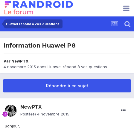
Huawei répond à vos questions
Information Huawei P8
Par
NewPTX
4 novembre 2015
dans
Huawei répond à vos questions
Répondre à ce sujet
NewPTX
Posté(e)
4 novembre 2015
Bonjour,