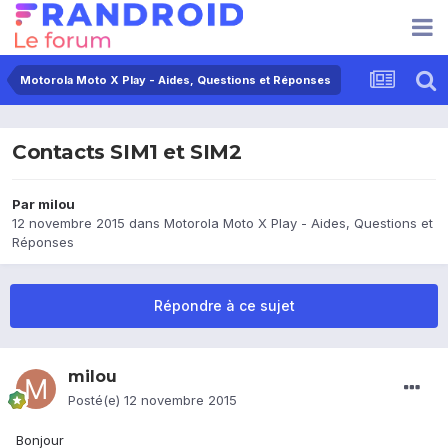
Motorola Moto X Play - Aides, Questions et Réponses
Contacts SIM1 et SIM2
Par
milou
12 novembre 2015
dans
Motorola Moto X Play - Aides, Questions et
Réponses
Répondre à ce sujet
milou
Posté(e)
12 novembre 2015
Bonjour