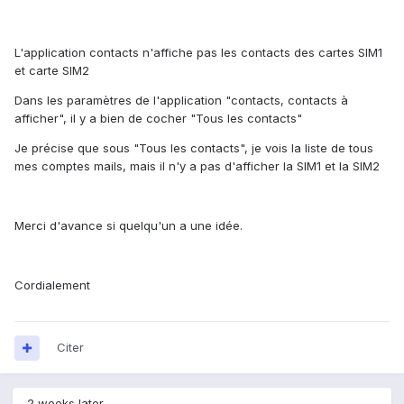
L'application contacts n'affiche pas les contacts des cartes SIM1
et carte SIM2
Dans les paramètres de l'application "contacts, contacts à
afficher", il y a bien de cocher "Tous les contacts"
Je précise que sous "Tous les contacts", je vois la liste de tous
mes comptes mails, mais il n'y a pas d'afficher la SIM1 et la SIM2
Merci d'avance si quelqu'un a une idée.
Cordialement
Citer
2 weeks later...