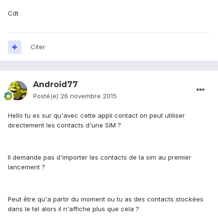
Cdt
Citer
Android77
Posté(e)
26 novembre 2015
Hello tu es sur qu'avec cette appli contact on peut utiliser
directement les contacts d'une SIM ?
Il demande pas d'importer les contacts de la sim au premier
lancement ?
Peut être qu'a partir du moment ou tu as des contacts stockées
dans le tel alors il n'affiche plus que cela ?