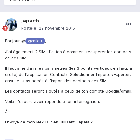
japach
Posté(e)
22 novembre 2015
Bonjour @
,
@milou
J'ai également 2 SIM. J'ai testé comment récupérer les contacts
de ces SIM.
Il faut aller dans les paramètres (les 3 points verticaux en haut à
droite) de l'application Contacts. Sélectionner Importer/Exporter,
ensuite tu as accès à l'import des contacts des SIM.
Les contacts seront ajoutés à ceux de ton compte Google/gmail.
Voilà, j'espère avoir répondu à ton interrogation.
À+
Envoyé de mon Nexus 7 en utilisant Tapatalk