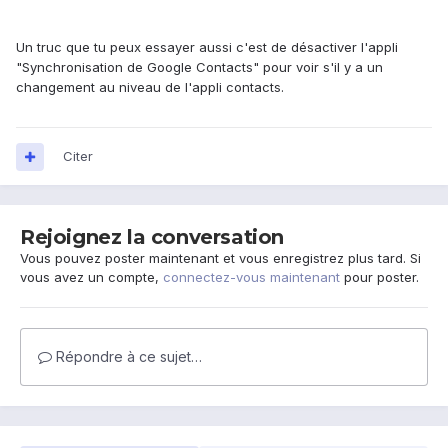
Un truc que tu peux essayer aussi c'est de désactiver l'appli
"Synchronisation de Google Contacts" pour voir s'il y a un
changement au niveau de l'appli contacts.
Citer
Rejoignez la conversation
Vous pouvez poster maintenant et vous enregistrez plus tard. Si
vous avez un compte,
connectez-vous maintenant
pour poster.
Répondre à ce sujet…