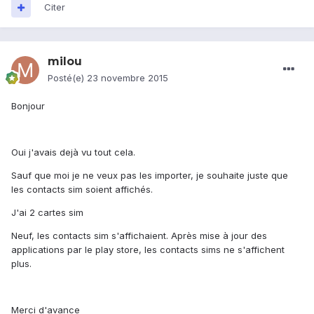
Citer
milou
Posté(e)
23 novembre 2015
Bonjour
Oui j'avais dejà vu tout cela.
Sauf que moi je ne veux pas les importer, je souhaite juste que
les contacts sim soient affichés.
J'ai 2 cartes sim
Neuf, les contacts sim s'affichaient. Après mise à jour des
applications par le play store, les contacts sims ne s'affichent
plus.
Merci d'avance