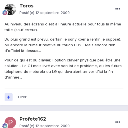
Toros
Posté(e)
12 septembre 2009
Au niveau des écrans c'est à l'heure actuelle pour tous la même
taille (sauf erreur)...
Du plus grand est prévu, certain le sony xpéria (enfin je supose),
ou encore la rumeur relative au touch HD2... Mais encore rien
d'officiel là dessus...
Pour ce qui est du clavier, l'option clavier physique peu être une
solution... Le G1 mais livré avec son lot de problème, ou les futurs
téléphone de motorola ou LG qui devraient arriver d'ici la fin
d'année...
Citer
Profete162
Posté(e)
12 septembre 2009