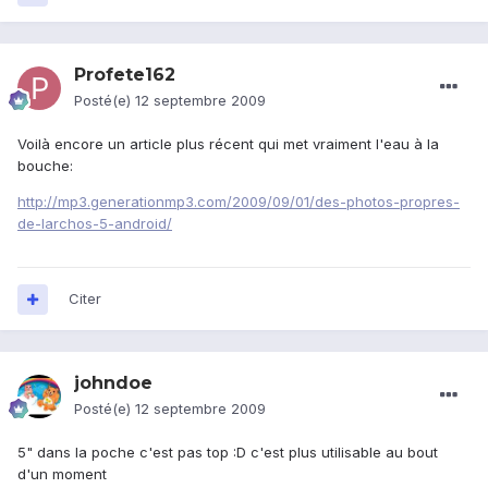
Profete162
Posté(e)
12 septembre 2009
Voilà encore un article plus récent qui met vraiment l'eau à la
bouche:
http://mp3.generationmp3.com/2009/09/01/des-photos-propres-
de-larchos-5-android/
Citer
johndoe
Posté(e)
12 septembre 2009
5" dans la poche c'est pas top :D c'est plus utilisable au bout
d'un moment