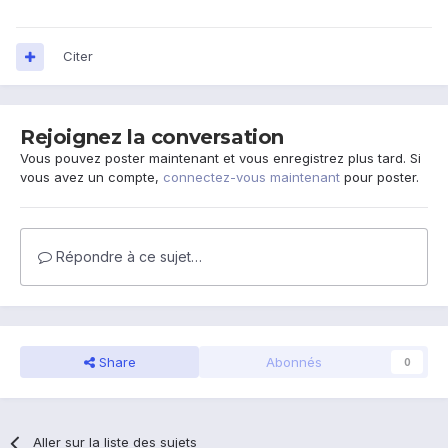
Citer
Rejoignez la conversation
Vous pouvez poster maintenant et vous enregistrez plus tard. Si
vous avez un compte,
connectez-vous maintenant
pour poster.
Répondre à ce sujet…
Share
Abonnés
0
Aller sur la liste des sujets