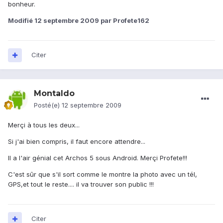
bonheur.
Modifié
12 septembre 2009
par Profete162
Citer
Montaldo
Posté(e)
12 septembre 2009
Merçi à tous les deux...
Si j'ai bien compris, il faut encore attendre...
Il a l'air génial cet Archos 5 sous Android. Merçi Profete!!!
C'est sûr que s'il sort comme le montre la photo avec un tél,
GPS,et tout le reste.... il va trouver son public !!!
Citer