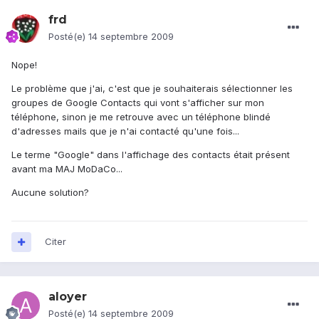
frd
Posté(e)
14 septembre 2009
Nope!
Le problème que j'ai, c'est que je souhaiterais sélectionner les
groupes de Google Contacts qui vont s'afficher sur mon
téléphone, sinon je me retrouve avec un téléphone blindé
d'adresses mails que je n'ai contacté qu'une fois...
Le terme "Google" dans l'affichage des contacts était présent
avant ma MAJ MoDaCo...
Aucune solution?
Citer
aloyer
Posté(e)
14 septembre 2009