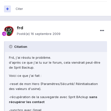
Citer
frd
Posté(e)
16 septembre 2009
Citation
Frd, j'ai résolu le problème.
d'après ce que j'ai lu sur le forum, cela viendrait peut-être
de Sprit Backup.
Voici ce que j'ai fait :
-reset de mon Hero (Paramètres/Sécurité/ Réinitialisation
des valeurs d'usine).
-récupération de la sauvegarde avec Sprit BAckup
sans
récupérer les contact
-synchro avec Gmail