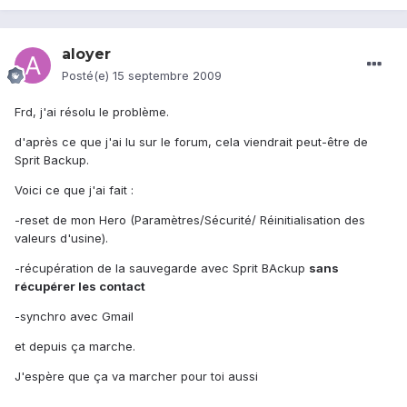
aloyer
Posté(e)
15 septembre 2009
Frd, j'ai résolu le problème.
d'après ce que j'ai lu sur le forum, cela viendrait peut-être de
Sprit Backup.
Voici ce que j'ai fait :
-reset de mon Hero (Paramètres/Sécurité/ Réinitialisation des
valeurs d'usine).
-récupération de la sauvegarde avec Sprit BAckup
sans
récupérer les contact
-synchro avec Gmail
et depuis ça marche.
J'espère que ça va marcher pour toi aussi