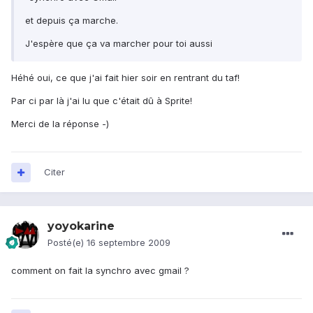
et depuis ça marche.
J'espère que ça va marcher pour toi aussi
Héhé oui, ce que j'ai fait hier soir en rentrant du taf!
Par ci par là j'ai lu que c'était dû à Sprite!
Merci de la réponse -)
Citer
yoyokarine
Posté(e)
16 septembre 2009
comment on fait la synchro avec gmail ?