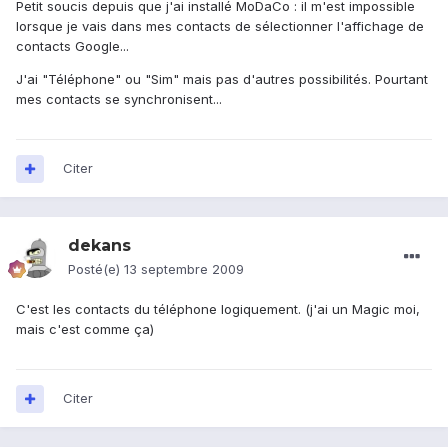
Petit soucis depuis que j'ai installé MoDaCo : il m'est impossible
lorsque je vais dans mes contacts de sélectionner l'affichage de
contacts Google...
J'ai "Téléphone" ou "Sim" mais pas d'autres possibilités. Pourtant
mes contacts se synchronisent...
Citer
dekans
Posté(e)
13 septembre 2009
C'est les contacts du téléphone logiquement. (j'ai un Magic moi,
mais c'est comme ça)
Citer