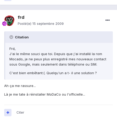
frd
Posté(e)
15 septembre 2009
Citation
Frd,
J'ai le même souci que toi. Depuis que j'ai installé la rom
Mocado, je ne peux plus enregistré mes nouveaux contact
sous Google, mais seulement dans téléphone ou SIM.
C'est bien embêtant:(. Quelqu'un a t- il une solution ?
Ah ça me rassure...
Là je me tate à réinstaller MoDaCo ou l'officielle...
Citer