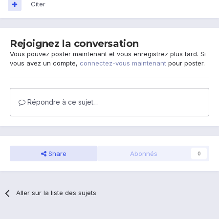
Citer
Rejoignez la conversation
Vous pouvez poster maintenant et vous enregistrez plus tard. Si
vous avez un compte,
connectez-vous maintenant
pour poster.
Répondre à ce sujet…
Share
Abonnés
0
Aller sur la liste des sujets