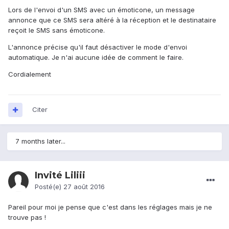
Lors de l'envoi d'un SMS avec un émoticone, un message
annonce que ce SMS sera altéré à la réception et le destinataire
reçoit le SMS sans émoticone.
L'annonce précise qu'il faut désactiver le mode d'envoi
automatique. Je n'ai aucune idée de comment le faire.
Cordialement
Citer
7 months later...
Invité Liliii
Posté(e)
27 août 2016
Pareil pour moi je pense que c'est dans les réglages mais je ne
trouve pas !