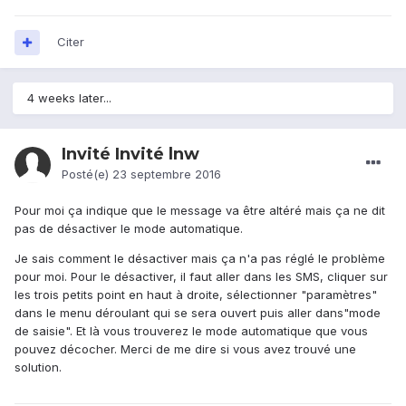
Citer
4 weeks later...
Invité Invité lnw
Posté(e)
23 septembre 2016
Pour moi ça indique que le message va être altéré mais ça ne dit
pas de désactiver le mode automatique.
Je sais comment le désactiver mais ça n'a pas réglé le problème
pour moi. Pour le désactiver, il faut aller dans les SMS, cliquer sur
les trois petits point en haut à droite, sélectionner "paramètres"
dans le menu déroulant qui se sera ouvert puis aller dans"mode
de saisie". Et là vous trouverez le mode automatique que vous
pouvez décocher. Merci de me dire si vous avez trouvé une
solution.