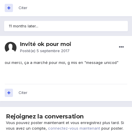
Citer
11 months later...
Invité ok pour moi
Posté(e)
5 septembre 2017
oui merci, ça a marché pour moi, g mis en "message unicod"
Citer
Rejoignez la conversation
Vous pouvez poster maintenant et vous enregistrez plus tard. Si
vous avez un compte,
connectez-vous maintenant
pour poster.