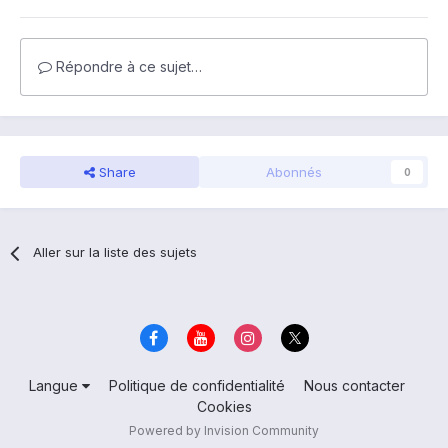
Répondre à ce sujet…
Share
Abonnés
0
Aller sur la liste des sujets
Langue
Politique de confidentialité
Nous contacter
Cookies
Powered by Invision Community