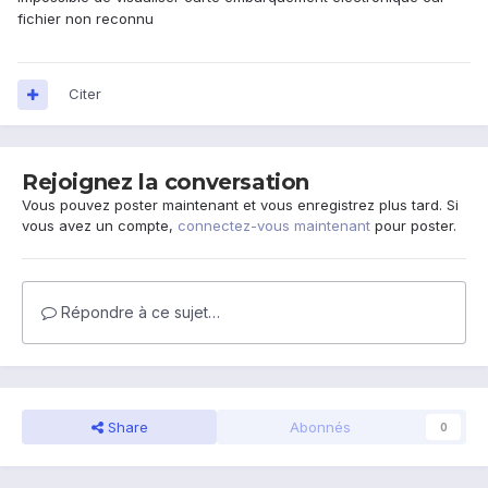
fichier non reconnu
Citer
Rejoignez la conversation
Vous pouvez poster maintenant et vous enregistrez plus tard. Si
vous avez un compte,
connectez-vous maintenant
pour poster.
Répondre à ce sujet…
Share
Abonnés
0