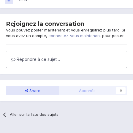
Rejoignez la conversation
Vous pouvez poster maintenant et vous enregistrez plus tard. Si
vous avez un compte,
connectez-vous maintenant
pour poster.
Répondre à ce sujet…
Share
Abonnés
0
Aller sur la liste des sujets