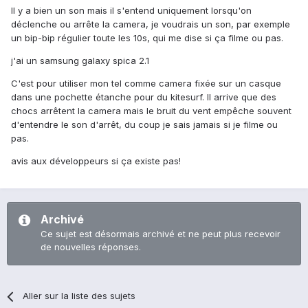
Il y a bien un son mais il s'entend uniquement lorsqu'on
déclenche ou arrête la camera, je voudrais un son, par exemple
un bip-bip régulier toute les 10s, qui me dise si ça filme ou pas.
j'ai un samsung galaxy spica 2.1
C'est pour utiliser mon tel comme camera fixée sur un casque
dans une pochette étanche pour du kitesurf. Il arrive que des
chocs arrêtent la camera mais le bruit du vent empêche souvent
d'entendre le son d'arrêt, du coup je sais jamais si je filme ou
pas.
avis aux développeurs si ça existe pas!
Archivé
Ce sujet est désormais archivé et ne peut plus recevoir
de nouvelles réponses.
Aller sur la liste des sujets