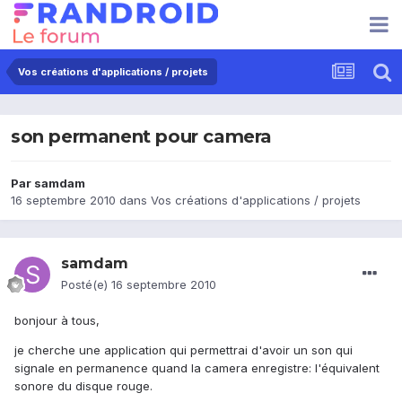
Vos créations d'applications / projets
son permanent pour camera
Par
samdam
16 septembre 2010
dans
Vos créations d'applications / projets
samdam
Posté(e)
16 septembre 2010
bonjour à tous,
je cherche une application qui permettrai d'avoir un son qui
signale en permanence quand la camera enregistre: l'équivalent
sonore du disque rouge.