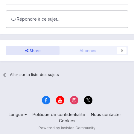
Répondre à ce sujet…
Share
Abonnés
0
Aller sur la liste des sujets
Langue
Politique de confidentialité
Nous contacter
Cookies
Powered by Invision Community