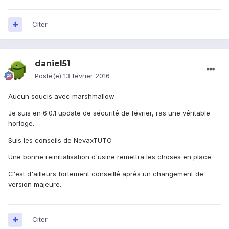
Citer
daniel51
Posté(e)
13 février 2016
Aucun soucis avec marshmallow
Je suis en 6.0.1 update de sécurité de février, ras une véritable
horloge.
Suis les conseils de NevaxTUTO
Une bonne reinitialisation d'usine remettra les choses en place.
C'est d'ailleurs fortement conseillé après un changement de
version majeure.
Citer