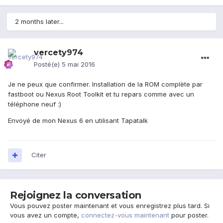
2 months later...
vercety974
Posté(e)
5 mai 2016
Je ne peux que confirmer. Installation de la ROM complète par
fastboot ou Nexus Root Toolkit et tu repars comme avec un
téléphone neuf :)
Envoyé de mon Nexus 6 en utilisant Tapatalk
Citer
Rejoignez la conversation
Vous pouvez poster maintenant et vous enregistrez plus tard. Si
vous avez un compte,
connectez-vous maintenant
pour poster.