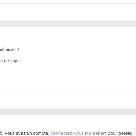
ont morts !
à ce sujet
. Si vous avez un compte,
connectez-vous maintenant
pour poster.