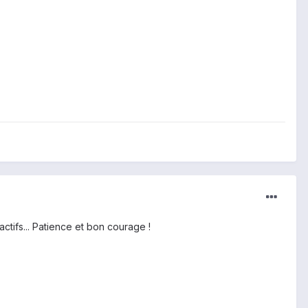
éactifs... Patience et bon courage !