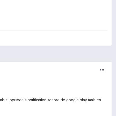
ais supprimer la notification sonore de google play mais en