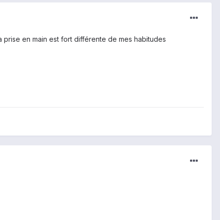
a prise en main est fort différente de mes habitudes