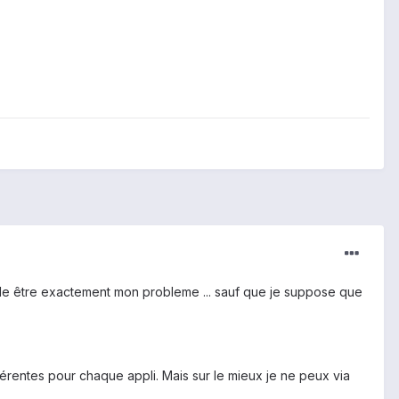
mble être exactement mon probleme ... sauf que je suppose que
fférentes pour chaque appli. Mais sur le mieux je ne peux via