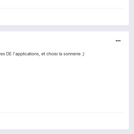
s DE l'applications, et choisi la sonnerie ;)