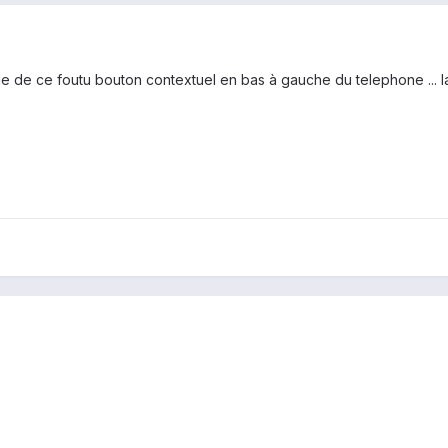
ude de ce foutu bouton contextuel en bas à gauche du telephone ... l