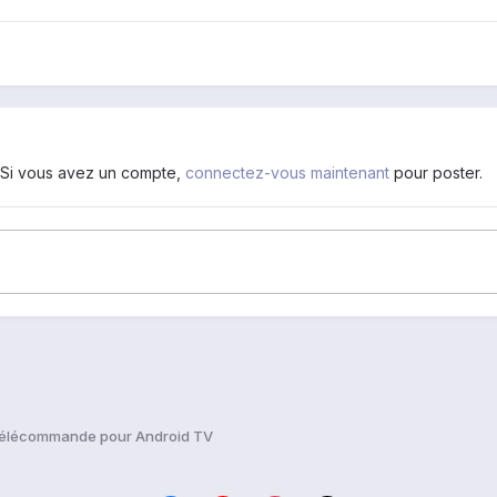
. Si vous avez un compte,
connectez-vous maintenant
pour poster.
télécommande pour Android TV