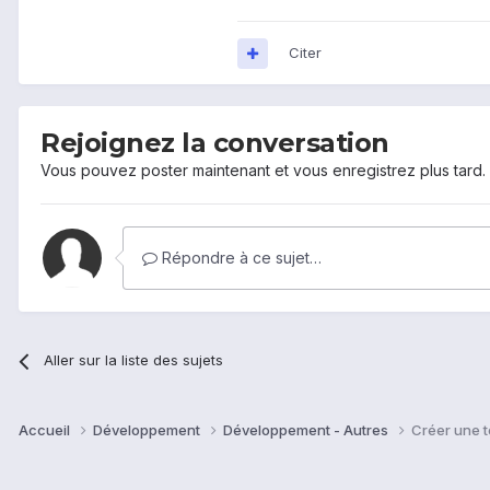
Citer
Rejoignez la conversation
Vous pouvez poster maintenant et vous enregistrez plus tard
Répondre à ce sujet…
Aller sur la liste des sujets
Accueil
Développement
Développement - Autres
Créer une 