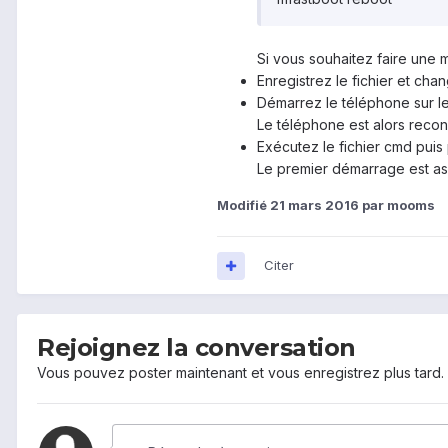
Si vous souhaitez faire une m
Enregistrez le fichier et chan
Démarrez le téléphone sur le
Le téléphone est alors reconn
Exécutez le fichier cmd puis
Le premier démarrage est ass
Modifié
21 mars 2016
par mooms
Citer
Rejoignez la conversation
Vous pouvez poster maintenant et vous enregistrez plus tard