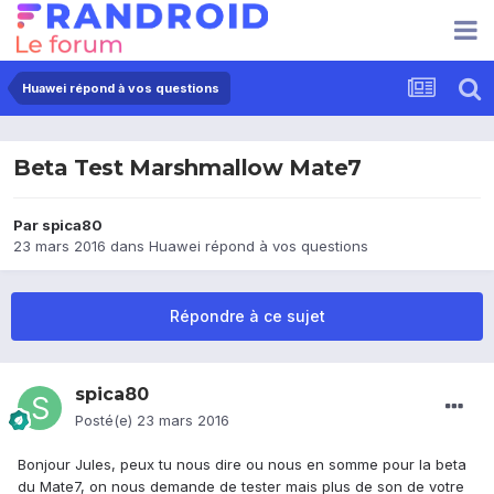
Huawei répond à vos questions
Beta Test Marshmallow Mate7
Par
spica80
23 mars 2016
dans
Huawei répond à vos questions
Répondre à ce sujet
spica80
Posté(e)
23 mars 2016
Bonjour Jules, peux tu nous dire ou nous en somme pour la beta
du Mate7, on nous demande de tester mais plus de son de votre