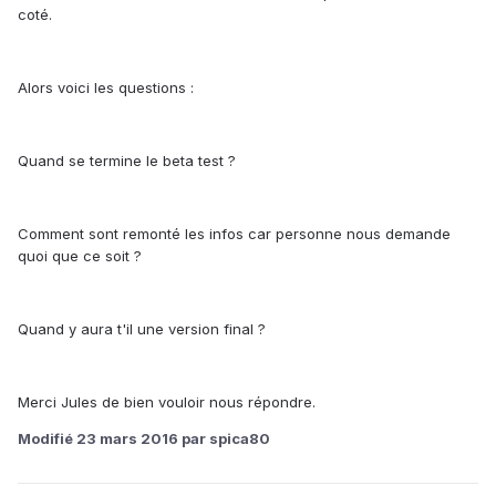
coté.
Alors voici les questions :
Quand se termine le beta test ?
Comment sont remonté les infos car personne nous demande
quoi que ce soit ?
Quand y aura t'il une version final ?
Merci Jules de bien vouloir nous répondre.
Modifié
23 mars 2016
par spica80