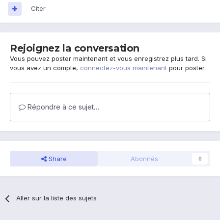
Citer
Rejoignez la conversation
Vous pouvez poster maintenant et vous enregistrez plus tard. Si
vous avez un compte,
connectez-vous maintenant
pour poster.
Répondre à ce sujet…
Share
Abonnés
0
Aller sur la liste des sujets