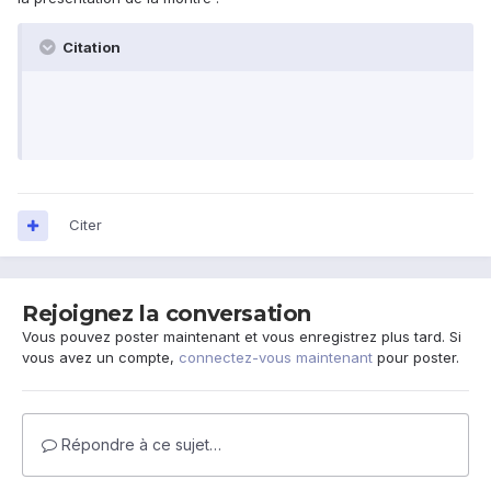
Citation
Citer
Rejoignez la conversation
Vous pouvez poster maintenant et vous enregistrez plus tard. Si
vous avez un compte,
connectez-vous maintenant
pour poster.
Répondre à ce sujet…