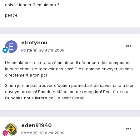
dois je lancer 2 emulators ?
peace
elrotynou
Posté(e)
30 avril 2009
Un émulateur restera un émulateur, il n'a aucun des composant
le permettant de recevoir des sms! C'est comme envoyer un sms
directement a ton pc!
Sinon je n'ai pas trouver d'option permettant de savoir si tu a bien
envoyé ton sms! Pas de notification de réception! Peut être que
Cupcake nous livrera ça! Le saint Graal!
eden91940
Posté(e)
30 avril 2009