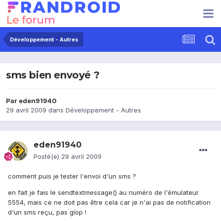
Développement - Autres
sms bien envoyé ?
Par
eden91940
29 avril 2009
dans
Développement - Autres
eden91940
Posté(e)
29 avril 2009
comment puis je tester l'envoi d'un sms ?
en fait je fais le sendtextmessage() au numéro de l'émulateur
5554, mais ce ne doit pas être cela car je n'ai pas de notification
d'un sms reçu, pas glop !