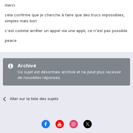
merci
cela confirme que je cherche à faire que des trucs impossibles,
simples mais bon
c'est comme arrêter un appel via une appli, ce n'est pas possible
peace
Archivé
Ce sujet est désormais archivé et ne peut plus recevoir
de nouvelles réponses.
Aller sur la liste des sujets