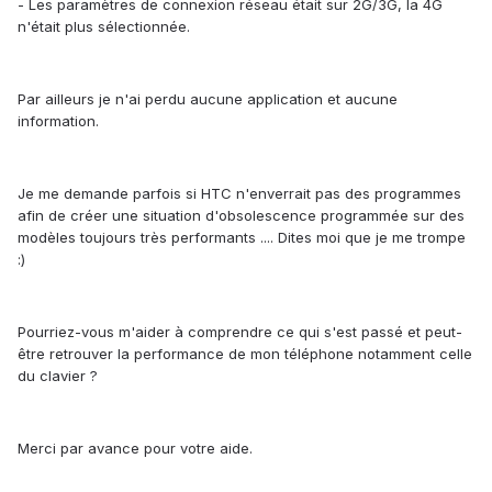
- Les paramètres de connexion réseau était sur 2G/3G, la 4G
n'était plus sélectionnée.
Par ailleurs je n'ai perdu aucune application et aucune
information.
Je me demande parfois si HTC n'enverrait pas des programmes
afin de créer une situation d'obsolescence programmée sur des
modèles toujours très performants .... Dites moi que je me trompe
:)
Pourriez-vous m'aider à comprendre ce qui s'est passé et peut-
être retrouver la performance de mon téléphone notamment celle
du clavier ?
Merci par avance pour votre aide.