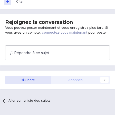
Citer
Rejoignez la conversation
Vous pouvez poster maintenant et vous enregistrez plus tard. Si
vous avez un compte,
connectez-vous maintenant
pour poster.
Répondre à ce sujet…
Share
Abonnés
0
Aller sur la liste des sujets