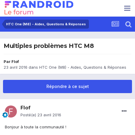
HTC One (M8) - Aides, Questions & Réponses
Multiples problèmes HTC M8
Par
Flof
23 avril 2016
dans
HTC One (M8) - Aides, Questions & Réponses
Répondre à ce sujet
Flof
Posté(e)
23 avril 2016
Bonjour à toute la communauté !