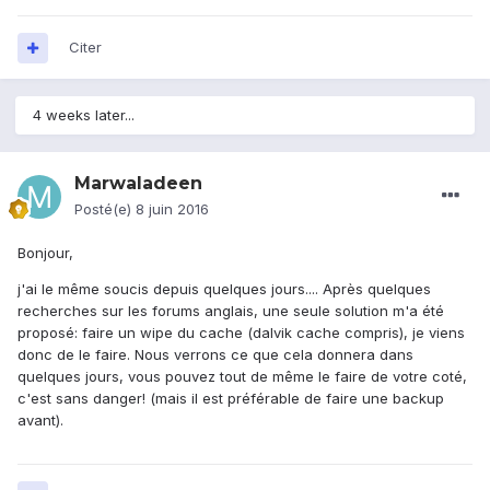
Citer
4 weeks later...
Marwaladeen
Posté(e)
8 juin 2016
Bonjour,
j'ai le même soucis depuis quelques jours.... Après quelques
recherches sur les forums anglais, une seule solution m'a été
proposé: faire un wipe du cache (dalvik cache compris), je viens
donc de le faire. Nous verrons ce que cela donnera dans
quelques jours, vous pouvez tout de même le faire de votre coté,
c'est sans danger! (mais il est préférable de faire une backup
avant).