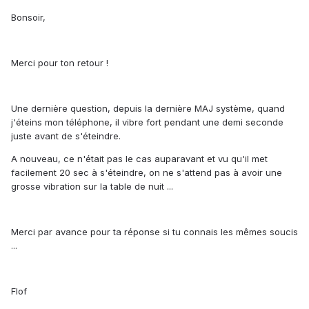
Bonsoir,
Merci pour ton retour !
Une dernière question, depuis la dernière MAJ système, quand
j'éteins mon téléphone, il vibre fort pendant une demi seconde
juste avant de s'éteindre.
A nouveau, ce n'était pas le cas auparavant et vu qu'il met
facilement 20 sec à s'éteindre, on ne s'attend pas à avoir une
grosse vibration sur la table de nuit ...
Merci par avance pour ta réponse si tu connais les mêmes soucis
...
Flof