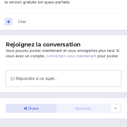
la version gratuite est quasi-parfaite.
Citer
Rejoignez la conversation
Vous pouvez poster maintenant et vous enregistrez plus tard. Si
vous avez un compte,
connectez-vous maintenant
pour poster.
Répondre à ce sujet…
Share
Abonnés
0