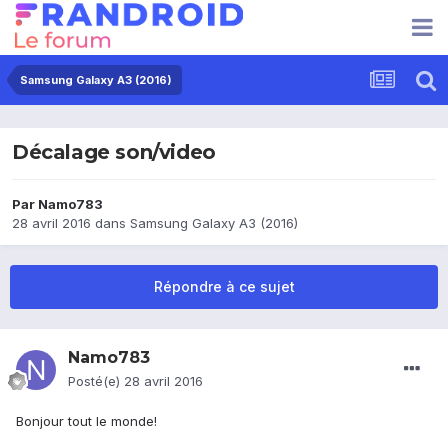
Samsung Galaxy A3 (2016)
Décalage son/video
Par
Namo783
28 avril 2016
dans
Samsung Galaxy A3 (2016)
Répondre à ce sujet
Namo783
Posté(e)
28 avril 2016
Bonjour tout le monde!