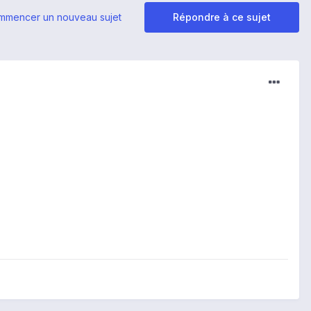
mmencer un nouveau sujet
Répondre à ce sujet