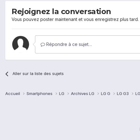
Rejoignez la conversation
Vous pouvez poster maintenant et vous enregistrez plus tard
Répondre à ce sujet…
Aller sur la liste des sujets
Accueil
Smartphones
LG
Archives LG
LG G
LG G3
LG