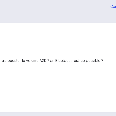
Co
erais booster le volume A2DP en Bluetooth, est-ce possible ?