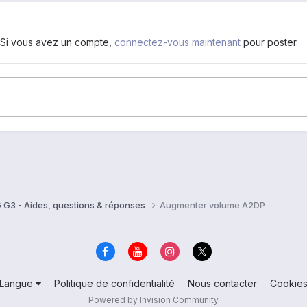
. Si vous avez un compte,
connectez-vous maintenant
pour poster.
 G3 - Aides, questions & réponses
Augmenter volume A2DP
Langue
Politique de confidentialité
Nous contacter
Cookie
Powered by Invision Community