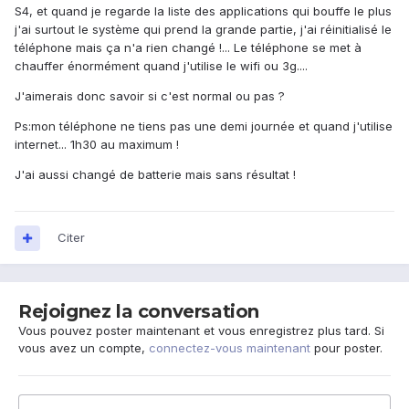
S4, et quand je regarde la liste des applications qui bouffe le plus
j'ai surtout le système qui prend la grande partie, j'ai réinitialisé le
téléphone mais ça n'a rien changé !... Le téléphone se met à
chauffer énormément quand j'utilise le wifi ou 3g....
J'aimerais donc savoir si c'est normal ou pas ?
Ps:mon téléphone ne tiens pas une demi journée et quand j'utilise
internet... 1h30 au maximum !
J'ai aussi changé de batterie mais sans résultat !
Citer
Rejoignez la conversation
Vous pouvez poster maintenant et vous enregistrez plus tard. Si
vous avez un compte,
connectez-vous maintenant
pour poster.