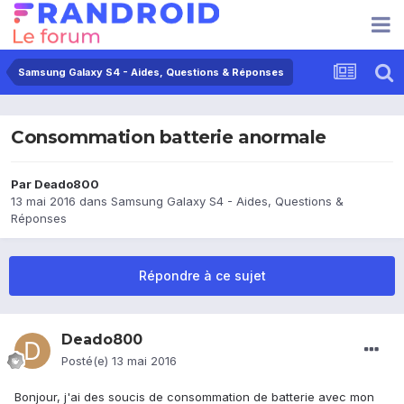
Samsung Galaxy S4 - Aides, Questions & Réponses
Consommation batterie anormale
Par
Deado800
13 mai 2016
dans
Samsung Galaxy S4 - Aides, Questions &
Réponses
Répondre à ce sujet
Deado800
Posté(e)
13 mai 2016
Bonjour, j'ai des soucis de consommation de batterie avec mon