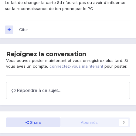
Le fait de changer la carte Sd n'aurait pas du avoir d'influence
sur la reconnaissance de ton phone par le PC
Citer
Rejoignez la conversation
Vous pouvez poster maintenant et vous enregistrez plus tard. Si
vous avez un compte,
connectez-vous maintenant
pour poster.
Répondre à ce sujet…
Share
Abonnés
0