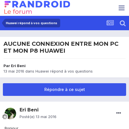
Huawei répond à vos questions
AUCUNE CONNEXION ENTRE MON PC
ET MON P8 HUAWEI
Par
Eri Beni
13 mai 2016
dans
Huawei répond à vos questions
Répondre à ce sujet
Eri Beni
Posté(e)
13 mai 2016
Bonjour ,