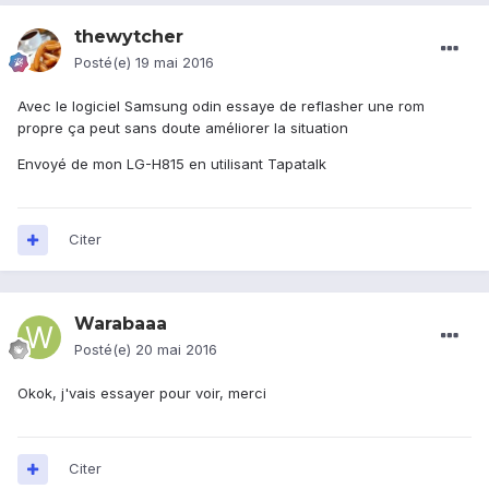
thewytcher
Posté(e)
19 mai 2016
Avec le logiciel Samsung odin essaye de reflasher une rom
propre ça peut sans doute améliorer la situation
Envoyé de mon LG-H815 en utilisant Tapatalk
Citer
Warabaaa
Posté(e)
20 mai 2016
Okok, j'vais essayer pour voir, merci
Citer