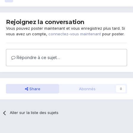
Rejoignez la conversation
Vous pouvez poster maintenant et vous enregistrez plus tard. Si
vous avez un compte,
connectez-vous maintenant
pour poster.
Répondre à ce sujet…
Share
Abonnés
0
Aller sur la liste des sujets