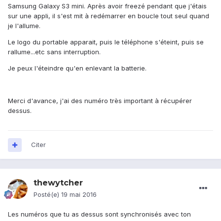
Samsung Galaxy S3 mini. Après avoir freezé pendant que j'étais
sur une appli, il s'est mit à redémarrer en boucle tout seul quand
je l'allume.
Le logo du portable apparait, puis le téléphone s'éteint, puis se
rallume...etc sans interruption.
Je peux l'éteindre qu'en enlevant la batterie.
Merci d'avance, j'ai des numéro très important à récupérer
dessus.
Citer
thewytcher
Posté(e)
19 mai 2016
Les numéros que tu as dessus sont synchronisés avec ton