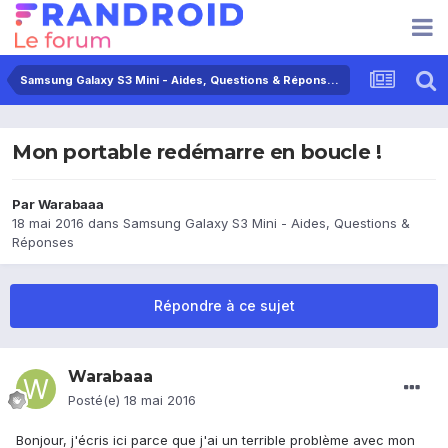
Samsung Galaxy S3 Mini - Aides, Questions & Réponses
Mon portable redémarre en boucle !
Par
Warabaaa
18 mai 2016
dans
Samsung Galaxy S3 Mini - Aides, Questions &
Réponses
Répondre à ce sujet
Warabaaa
Posté(e)
18 mai 2016
Bonjour, j'écris ici parce que j'ai un terrible problème avec mon