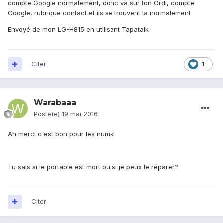
compte Google normalement, donc va sur ton Ordi, compte
Google, rubrique contact et ils se trouvent la normalement
Envoyé de mon LG-H815 en utilisant Tapatalk
Citer
1
Warabaaa
Posté(e)
19 mai 2016
Ah merci c'est bon pour les nums!
Tu sais si le portable est mort ou si je peux le réparer?
Citer