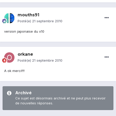
mouths91
Posté(e)
21 septembre 2010
version japonaise du x10
orkane
Posté(e)
21 septembre 2010
A ok merci!!!!
Archivé
Ce sujet est désormais archivé et ne peut plus recevoir
de nouvelles réponses.