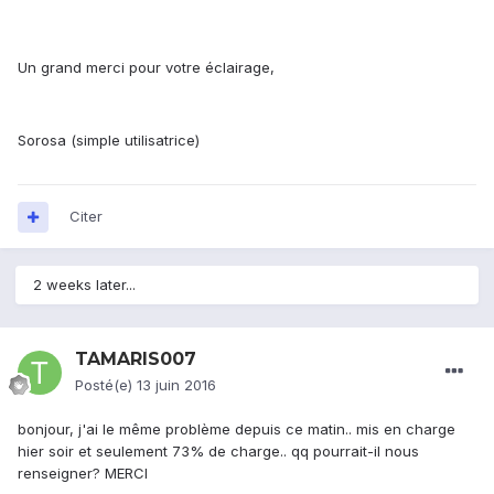
Un grand merci pour votre éclairage,
Sorosa (simple utilisatrice)
Citer
2 weeks later...
TAMARIS007
Posté(e)
13 juin 2016
bonjour, j'ai le même problème depuis ce matin.. mis en charge
hier soir et seulement 73% de charge.. qq pourrait-il nous
renseigner? MERCI