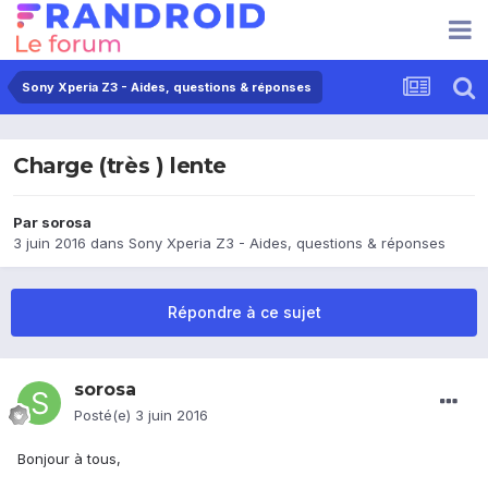
Sony Xperia Z3 - Aides, questions & réponses
Charge (très ) lente
Par
sorosa
3 juin 2016
dans
Sony Xperia Z3 - Aides, questions & réponses
Répondre à ce sujet
sorosa
Posté(e)
3 juin 2016
Bonjour à tous,