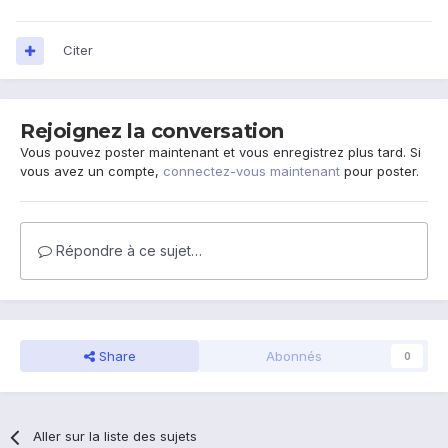
Citer
Rejoignez la conversation
Vous pouvez poster maintenant et vous enregistrez plus tard. Si
vous avez un compte,
connectez-vous maintenant
pour poster.
Répondre à ce sujet…
Share
Abonnés
0
Aller sur la liste des sujets