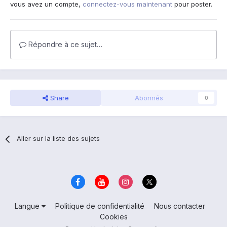
vous avez un compte,
connectez-vous maintenant
pour poster.
Répondre à ce sujet…
Share
Abonnés
0
Aller sur la liste des sujets
Langue
Politique de confidentialité
Nous contacter
Cookies