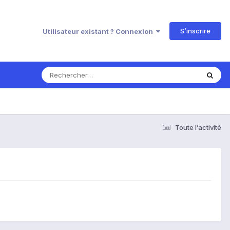
S’inscrire
Utilisateur existant ? Connexion
Toute l’activité