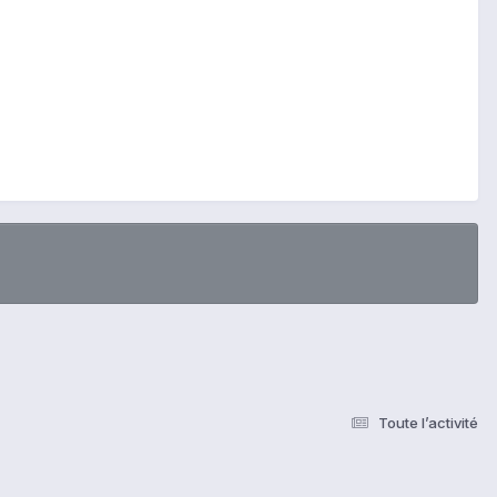
Toute l’activité