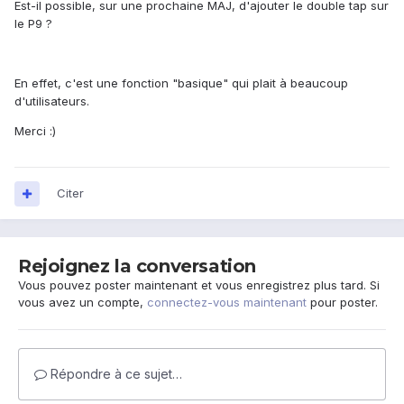
Est-il possible, sur une prochaine MAJ, d'ajouter le double tap sur
le P9 ?
En effet, c'est une fonction "basique" qui plait à beaucoup
d'utilisateurs.
Merci :)
Citer
Rejoignez la conversation
Vous pouvez poster maintenant et vous enregistrez plus tard. Si
vous avez un compte,
connectez-vous maintenant
pour poster.
Répondre à ce sujet…