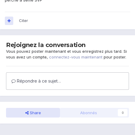
Citer
Rejoignez la conversation
Vous pouvez poster maintenant et vous enregistrez plus tard. Si
vous avez un compte,
connectez-vous maintenant
pour poster.
Répondre à ce sujet…
Share
Abonnés
0