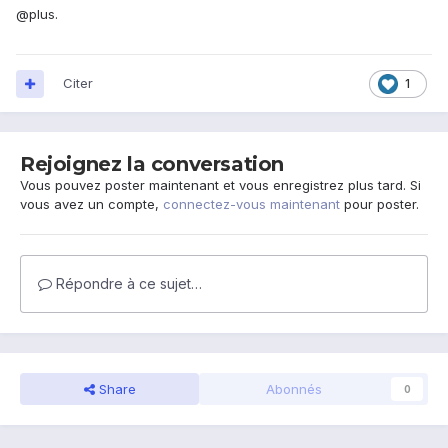
@plus.
Citer
1
Rejoignez la conversation
Vous pouvez poster maintenant et vous enregistrez plus tard. Si
vous avez un compte,
connectez-vous maintenant
pour poster.
Répondre à ce sujet…
Share
Abonnés
0