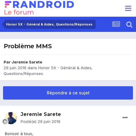
Honor 5X - Général & Aides, Questions/Réponses
Problème MMS
Par
Jeremie Sarete
29 juin 2016
dans
Honor 5X - Général & Aides,
Questions/Réponses
Répondre à ce sujet
Jeremie Sarete
Posté(e)
29 juin 2016
Bonsoir à tous,