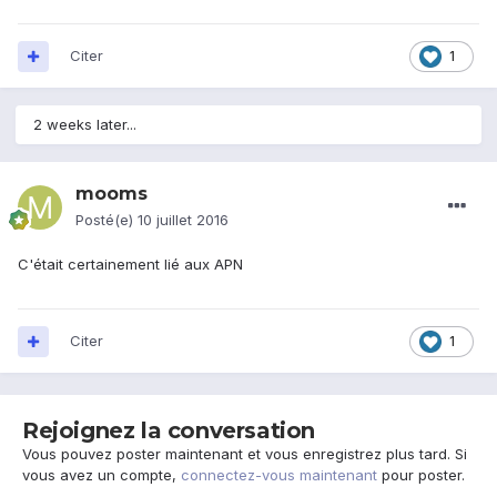
Citer
1
2 weeks later...
mooms
Posté(e)
10 juillet 2016
C'était certainement lié aux APN
Citer
1
Rejoignez la conversation
Vous pouvez poster maintenant et vous enregistrez plus tard. Si
vous avez un compte,
connectez-vous maintenant
pour poster.