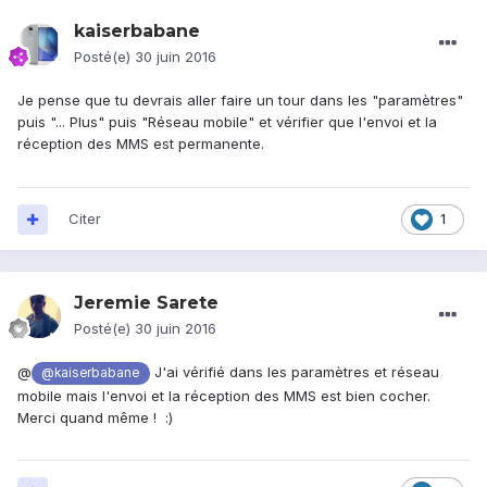
kaiserbabane
Posté(e)
30 juin 2016
Je pense que tu devrais aller faire un tour dans les "paramètres"
puis "... Plus" puis "Réseau mobile" et vérifier que l'envoi et la
réception des MMS est permanente.
Citer
1
Jeremie Sarete
Posté(e)
30 juin 2016
@
J'ai vérifié dans les paramètres et réseau
@kaiserbabane
mobile mais l'envoi et la réception des MMS est bien cocher.
Merci quand même ! :)