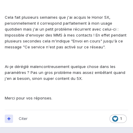
Cela fait plusieurs semaines que j'ai acquis le Honor 5X,
personnellement il correspond parfaitement à mon usage
quotidien mais j'ai un petit problème récurrent avec celui-ci :
Impossible d'envoyer des MMS à mes contacts ! En effet pendant
plusieurs secondes cela m'indique "Envoi en cours" jusqu'à ce
message "Ce service n'est pas activé sur ce réseau".
Ai-je déréglé malencontreusement quelque chose dans les
paramètres ? Pas un gros problème mais assez embêtant quand
j'en ai besoin, sinon super content du 5X.
Merci pour vos réponses.
Citer
1