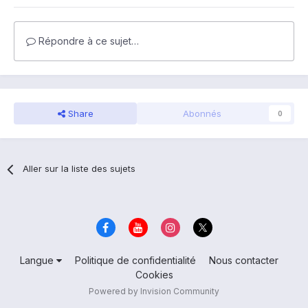
Répondre à ce sujet…
Share
Abonnés
0
Aller sur la liste des sujets
Langue
Politique de confidentialité
Nous contacter
Cookies
Powered by Invision Community