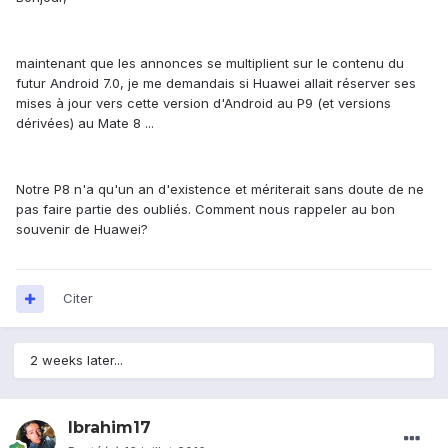
maintenant que les annonces se multiplient sur le contenu du
futur Android 7.0, je me demandais si Huawei allait réserver ses
mises à jour vers cette version d'Android au P9 (et versions
dérivées) au Mate 8 ...
Notre P8 n'a qu'un an d'existence et mériterait sans doute de ne
pas faire partie des oubliés. Comment nous rappeler au bon
souvenir de Huawei?
Citer
2 weeks later...
Ibrahim17