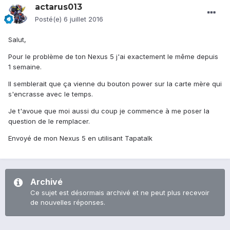
actarus013
Posté(e)
6 juillet 2016
Salut,
Pour le problème de ton Nexus 5 j'ai exactement le même depuis
1 semaine.
Il semblerait que ça vienne du bouton power sur la carte mère qui
s'encrasse avec le temps.
Je t'avoue que moi aussi du coup je commence à me poser la
question de le remplacer.
Envoyé de mon Nexus 5 en utilisant Tapatalk
Archivé
Ce sujet est désormais archivé et ne peut plus recevoir
de nouvelles réponses.