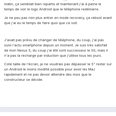
matin, ça semblait bien repartis et maintenant j'ai à peine le
temps de voir le logo Android que le téléphone redémarre.
Je ne peu pas non plus entrer en mode recovery, ça reboot avant
que j'ai eu le temps de faire quoi que ce soit.
J'avait pas prévu de changer de téléphone, du coup, j'ai pas
suivi l'actu smartphone depuis un moment. Je suis très satisfait
de mon Nexus 5, du coup j'ai été sont successeur le 5X, mais il
n'a pas la recharge par induction que j'utilise tous les jours.
Coté taille de l'écran, je ne voudrais pas dépasser le 5" rester sur
un Android le moins modifié possible pour avoir les MaJ
rapidement et ne pas devoir attendre des mois que le
constructeur se décide.