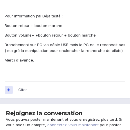
Pour information j'ai Déjà testé :
Bouton retour + bouton marche
Bouton volume+ +bouton retour + bouton marche
Branchement sur PC via câble USB mais le PC ne le reconnait pas
( malgré la manipulation pour enclencher la recherche de pilote).
Merci d'avance.
Citer
Rejoignez la conversation
Vous pouvez poster maintenant et vous enregistrez plus tard. Si
vous avez un compte,
connectez-vous maintenant
pour poster.