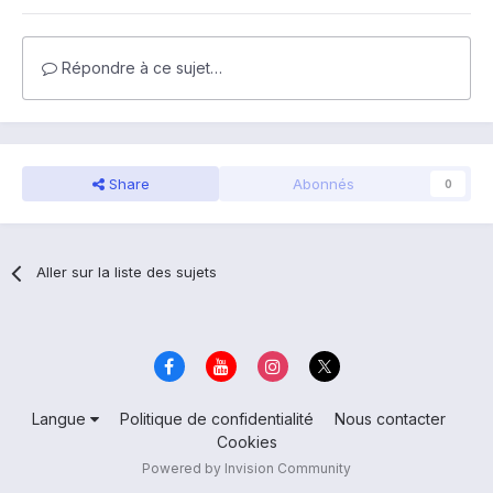
Répondre à ce sujet…
Share
Abonnés
0
Aller sur la liste des sujets
Langue
Politique de confidentialité
Nous contacter
Cookies
Powered by Invision Community