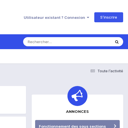
S’inscrire
Utilisateur existant ? Connexion
Toute l’activité
ANNONCES
Fonctionnement des sous sections