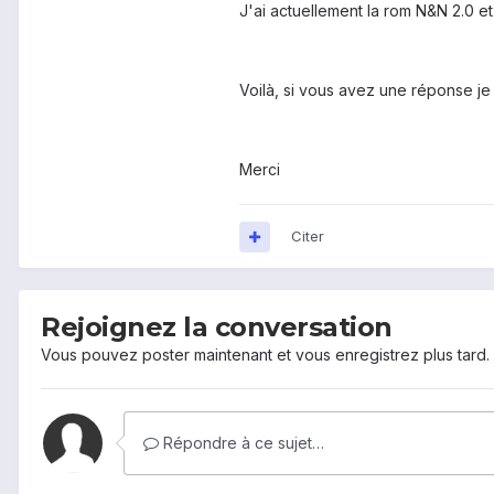
J'ai actuellement la rom N&N 2.0 et 
Voilà, si vous avez une réponse je
Merci
Citer
Rejoignez la conversation
Vous pouvez poster maintenant et vous enregistrez plus tard
Répondre à ce sujet…