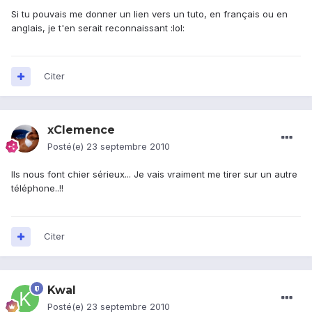
Si tu pouvais me donner un lien vers un tuto, en français ou en
anglais, je t'en serait reconnaissant :lol:
Citer
xClemence
Posté(e)
23 septembre 2010
Ils nous font chier sérieux... Je vais vraiment me tirer sur un autre
téléphone..!!
Citer
Kwal
Posté(e)
23 septembre 2010