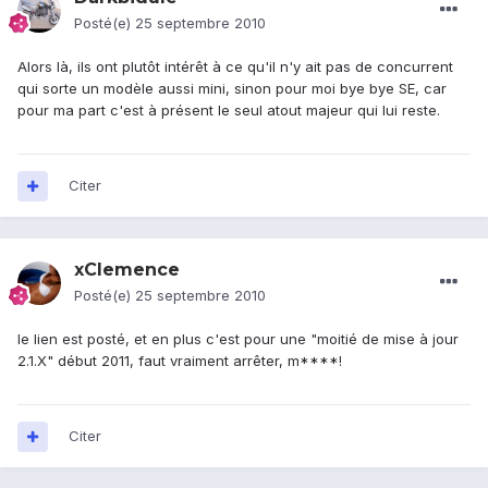
Posté(e)
25 septembre 2010
Alors là, ils ont plutôt intérêt à ce qu'il n'y ait pas de concurrent
qui sorte un modèle aussi mini, sinon pour moi bye bye SE, car
pour ma part c'est à présent le seul atout majeur qui lui reste.
Citer
xClemence
Posté(e)
25 septembre 2010
le lien est posté, et en plus c'est pour une "moitié de mise à jour
2.1.X" début 2011, faut vraiment arrêter, m****!
Citer