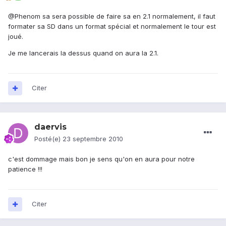
@Phenom sa sera possible de faire sa en 2.1 normalement, il faut
formater sa SD dans un format spécial et normalement le tour est
joué.
Je me lancerais la dessus quand on aura la 2.1.
Citer
daervis
Posté(e)
23 septembre 2010
c'est dommage mais bon je sens qu'on en aura pour notre
patience !!!
Citer