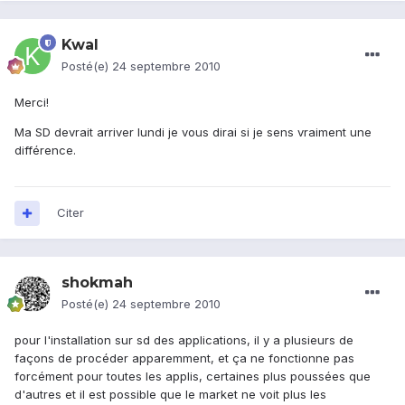
Kwal
Posté(e)
24 septembre 2010
Merci!
Ma SD devrait arriver lundi je vous dirai si je sens vraiment une
différence.
Citer
shokmah
Posté(e)
24 septembre 2010
pour l'installation sur sd des applications, il y a plusieurs de
façons de procéder apparemment, et ça ne fonctionne pas
forcément pour toutes les applis, certaines plus poussées que
d'autres et il est possible que le market ne voit plus les