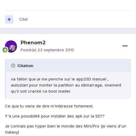
Citer
Phenom2
Posté(e)
23 septembre 2010
Citation
va falloir que je me penche sur le app2SD manuel ,
autostart pour monter la partition au démarrage, vivement
qu'il soit cracké ce boot loader.
Ce que tu viens de dire m'intéresse fortement.
Y'a une possibilité pour installer des apk sur la SD??
Je connais pas hyper bien le monde des Mini/Pro (je viens d'un
Galaxy)