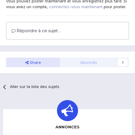
Vous pouvez poster maintenant et vous enregistrez plus tard. Si
vous avez un compte,
connectez-vous maintenant
pour poster.
Répondre à ce sujet…
Share
Abonnés
0
Aller sur la liste des sujets
ANNONCES