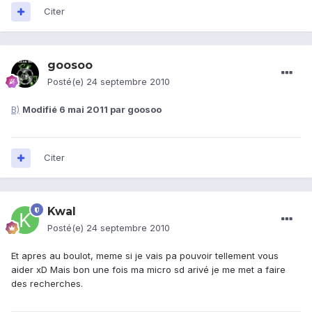
Citer
goosoo
Posté(e)
24 septembre 2010
B)
Modifié
6 mai 2011
par goosoo
Citer
Kwal
Posté(e)
24 septembre 2010
Et apres au boulot, meme si je vais pa pouvoir tellement vous
aider xD Mais bon une fois ma micro sd arivé je me met a faire
des recherches.