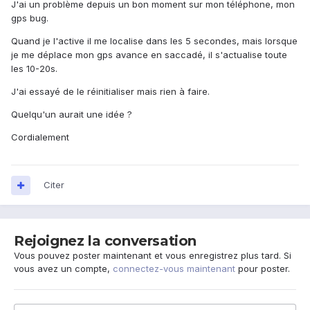
J'ai un problème depuis un bon moment sur mon téléphone, mon
gps bug.
Quand je l'active il me localise dans les 5 secondes, mais lorsque
je me déplace mon gps avance en saccadé, il s'actualise toute
les 10-20s.
J'ai essayé de le réinitialiser mais rien à faire.
Quelqu'un aurait une idée ?
Cordialement
Citer
Rejoignez la conversation
Vous pouvez poster maintenant et vous enregistrez plus tard. Si
vous avez un compte,
connectez-vous maintenant
pour poster.