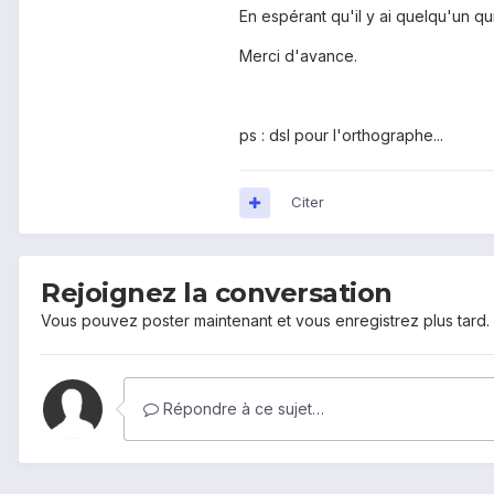
En espérant qu'il y ai quelqu'un qu
Merci d'avance.
ps : dsl pour l'orthographe...
Citer
Rejoignez la conversation
Vous pouvez poster maintenant et vous enregistrez plus tard
Répondre à ce sujet…