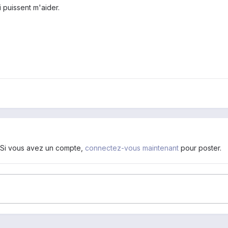
i puissent m'aider.
. Si vous avez un compte,
connectez-vous maintenant
pour poster.